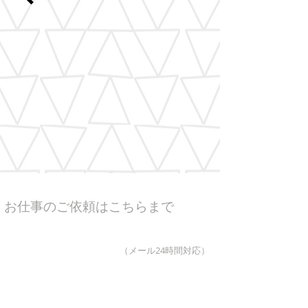
お仕事のご依頼はこちらまで
（メール24時間対応）
弊社ではプロダクションのタレントのプロモーションや
キャスティングのお手伝いもさせて頂いております。