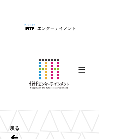
エンターテイメント
fitf
戻る