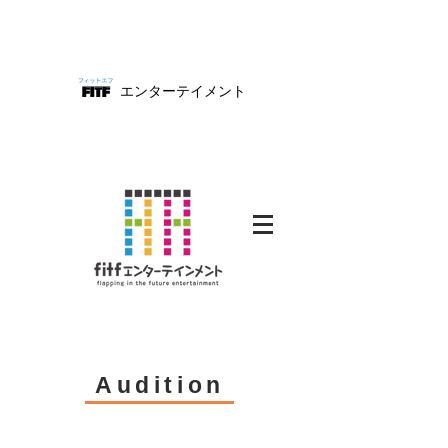
エンターテイメント
fitf
Audition