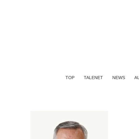
TOP
TALENET
NEWS
A